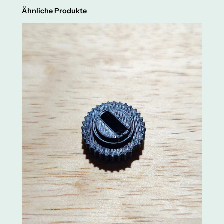
Ähnliche Produkte