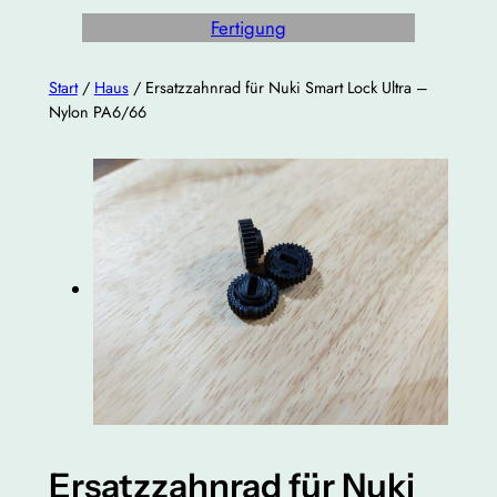
Fertigung
Start
/
Haus
/ Ersatzzahnrad für Nuki Smart Lock Ultra –
Nylon PA6/66
Ersatzzahnrad für Nuki