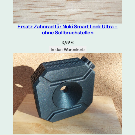
Ersatz Zahnrad für Nuki Smart Lock Ultra –
ohne Sollbruchstellen
3,99
€
In den Warenkorb